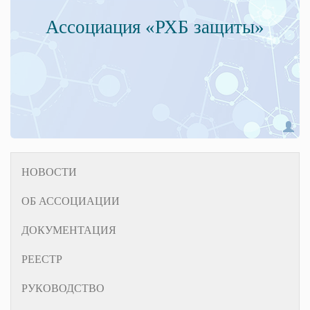
Ассоциация
РХБ защиты
НОВОСТИ
ОБ АССОЦИАЦИИ
ДОКУМЕНТАЦИЯ
РЕЕСТР
РУКОВОДСТВО