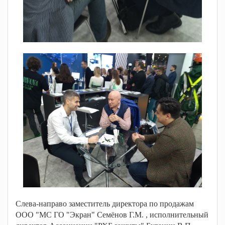
Слева-направо заместитель директора по продажам
ООО "МС ГО "Экран" Семёнов Г.М. , исполнительный