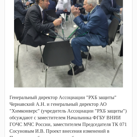
Генеральный директор Ассоциации "РХБ защиты"
Чернавский А.Н. и генеральный директор АО
"Химконверс" (учредитель Ассоциации "РХБ защиты")
обсуждают с заместителем Начальника ФГБУ ВНИИ
ГОЧС МЧС России, заместителем Председателя ТК 071
Сосуновым И.В. Проект внесения изменений в