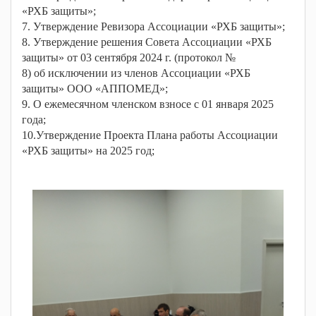
«РХБ защиты»;
7. Утверждение Ревизора Ассоциации «РХБ защиты»;
8. Утверждение решения Совета Ассоциации «РХБ
защиты» от 03 сентября 2024 г. (протокол №
8) об исключении из членов Ассоциации «РХБ
защиты» ООО «АППОМЕД»;
9. О ежемесячном членском взносе с 01 января 2025
года;
10.Утверждение Проекта Плана работы Ассоциации
«РХБ защиты» на 2025 год;