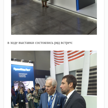
в ходе выставки состоялись ряд встреч: