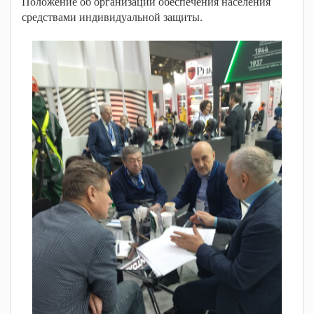
Положение об организации обеспечения населения
средствами индивидуальной защиты.