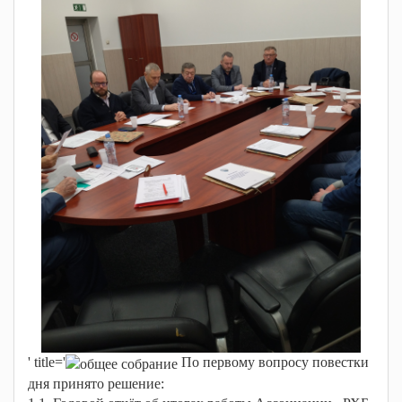
' title='
По первому вопросу повестки
дня принято решение: