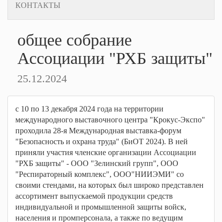
КОНТАКТЫ
общее собрание
Ассоциации "РХБ защиты"
25.12.2024
с 10 по 13 декабря 2024 года на территории
международного выставочного центра "Крокус-Экспо"
проходила 28-я Международная выставка-форум
"Безопасность и охрана труда" (БиОТ 2024). В ней
приняли участия членские организации Ассоциации
"РХБ защиты" - ООО "Зелинский групп", ООО
"Респираторный комплекс", ООО"НИИЭМИ" со
своими стендами, на которых был широко представлен
ассортимент выпускаемой продукции средств
индивидуальной и промышленной защиты войск,
населения и промперсонала, а также по ведущим