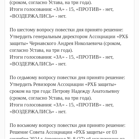
(сроком, согласно Устава, на три года).
Итоги голосования: «ЗА» - 15, «ПРОТИВ» - нет,
«ВОЗДЕРЖАЛИСЬ» - нет.
По шестому вопросу повестки дня принято решение:
Утвердить генеральным директором Ассоциации «РХБ
защиты» Чернавского Андрея Николаевича (сроком,
согласно Устава, на три года).
Итоги голосования: «ЗА» - 15, «ПРОТИВ» - нет,
«ВОЗДЕРЖАЛИСЬ» - нет.
По седьмому вопросу повестки дня принято решение:
Утвердить Ревизором Ассоциации «РХБ защиты»
сроком на три года: Петрову Надежду Анатольевну
(сроком, согласно Устава, на три года).
Итоги голосования: «ЗА» - 15, «ПРОТИВ» - нет,
«ВОЗДЕРЖАЛИСЬ» - нет.
По восьмому вопросу повестки дня принято решение:
Решение Совета Ассоциации «РХБ защиты» от 03
сентября 2024 г. (протокол № 8 (27) об исключении из